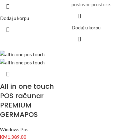
poslovne prostore.
Dodaj u korpu
Dodaj u korpu
All in one touch
POS računar
PREMIUM
GERMAPOS
Windows Pos
KM
1,389.00