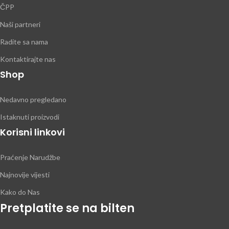
ČPP
Naši partneri
Radite sa nama
Kontaktirajte nas
Shop
Nedavno pregledano
Istaknuti proizvodi
Korisni linkovi
Praćenje Narudžbe
Najnovije vijesti
Kako do Nas
Pretplatite se na bilten