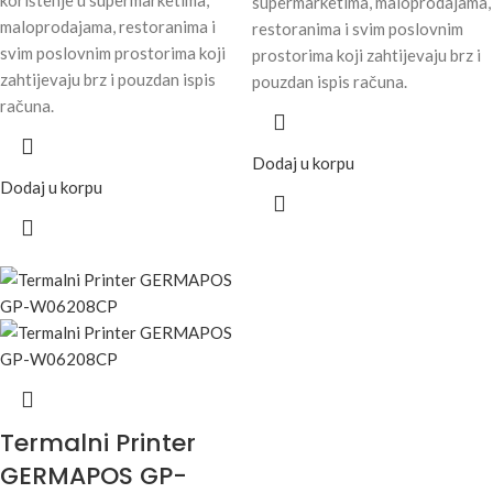
supermarketima, maloprodajama,
maloprodajama, restoranima i
restoranima i svim poslovnim
svim poslovnim prostorima koji
prostorima koji zahtijevaju brz i
zahtijevaju brz i pouzdan ispis
pouzdan ispis računa.
računa.
Dodaj u korpu
Dodaj u korpu
Termalni Printer
GERMAPOS GP-