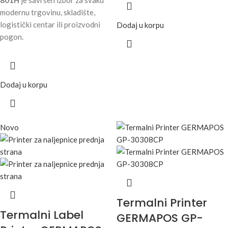
modernu trgovinu, skladište,
logistički centar ili proizvodni
Dodaj u korpu
pogon.
Dodaj u korpu
Novo
Termalni Printer
Termalni Label
GERMAPOS GP-