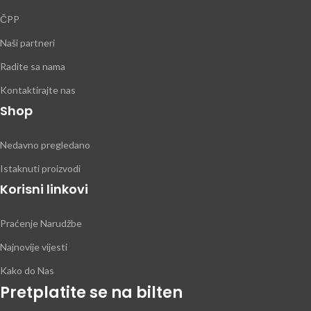
ČPP
Naši partneri
Radite sa nama
Kontaktirajte nas
Shop
Nedavno pregledano
Istaknuti proizvodi
Korisni linkovi
Praćenje Narudžbe
Najnovije vijesti
Kako do Nas
Pretplatite se na bilten