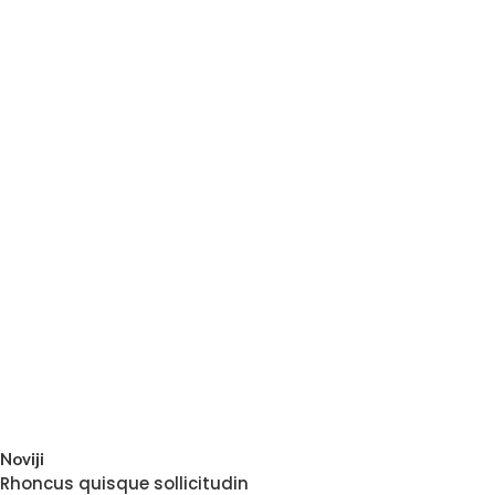
Noviji
Rhoncus quisque sollicitudin