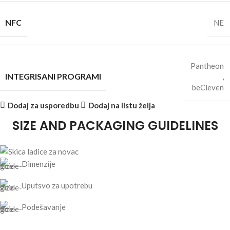
NFC
NE
Pantheon
INTEGRISANI PROGRAMI
,
beCleven
Dodaj za usporedbu
Dodaj na listu želja
SIZE AND PACKAGING GUIDELINES
Dimenzije
Uputsvo za upotrebu
Podešavanje